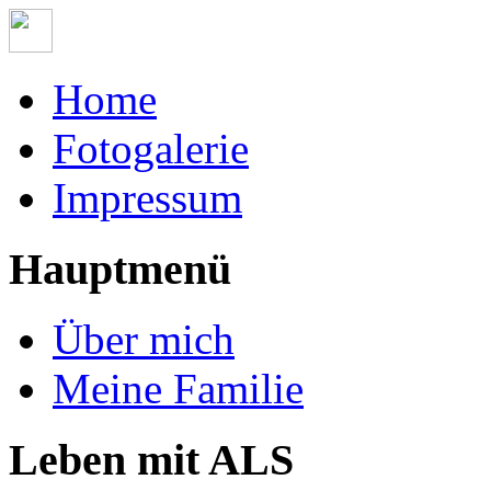
Home
Fotogalerie
Impressum
Hauptmenü
Über mich
Meine Familie
Leben mit ALS