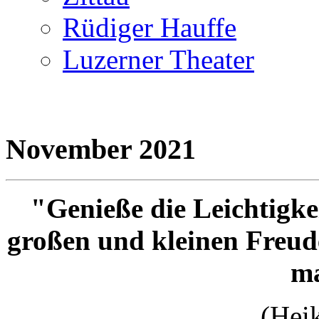
Rüdiger Hauffe
Luzerner Theater
November 2021
"Genieße die Leichtigkei
großen und kleinen Freude
m
(Hei