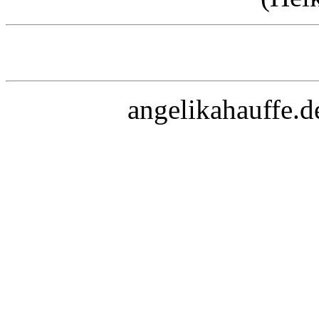
angelikahauffe.