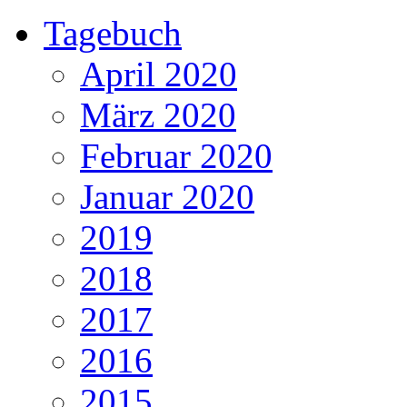
Tagebuch
April 2020
März 2020
Februar 2020
Januar 2020
2019
2018
2017
2016
2015