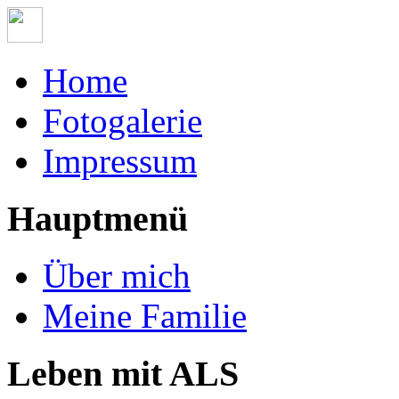
Home
Fotogalerie
Impressum
Hauptmenü
Über mich
Meine Familie
Leben mit ALS