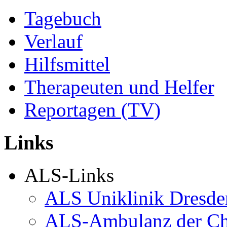
Tagebuch
Verlauf
Hilfsmittel
Therapeuten und Helfer
Reportagen (TV)
Links
ALS-Links
ALS Uniklinik Dresde
ALS-Ambulanz der Ch