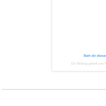
Sieh dir dies
Ein Beitrag geteilt vo