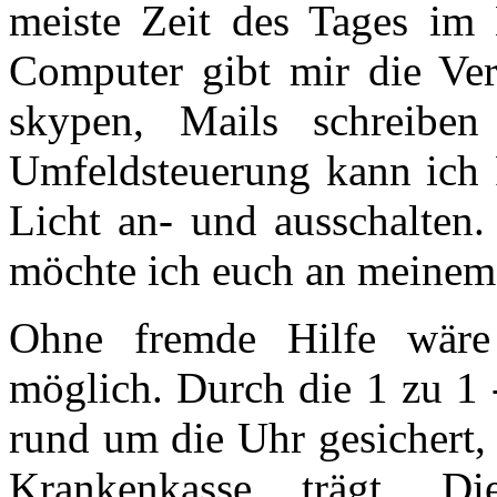
meiste Zeit des Tages im B
Computer gibt mir die Ver
skypen, Mails schreiben 
Umfeldsteuerung kann ich
Licht an- und ausschalten
möchte ich euch an meinem A
Ohne fremde Hilfe wär
möglich. Durch die 1 zu 1 
rund um die Uhr gesichert,
Krankenkasse trägt. Di