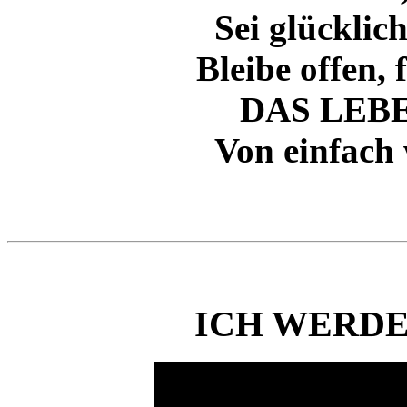
Sei glücklich
Bleibe offen,
DAS LEBE
Von einfach 
ICH WERDE 