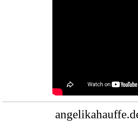
angelikahauffe.