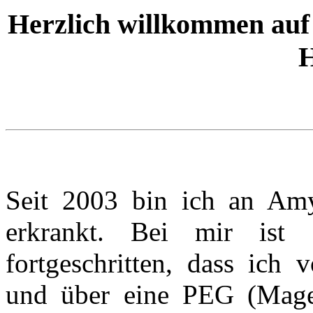
Herzlich willkommen auf 
H
Seit 2003 bin ich an Amy
erkrankt. Bei mir ist 
fortgeschritten, dass ich 
und über eine PEG (Mage