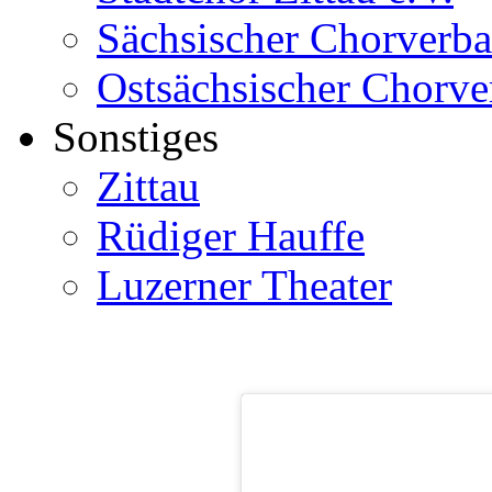
Sächsischer Chorverb
Ostsächsischer Chorv
Sonstiges
Zittau
Rüdiger Hauffe
Luzerner Theater